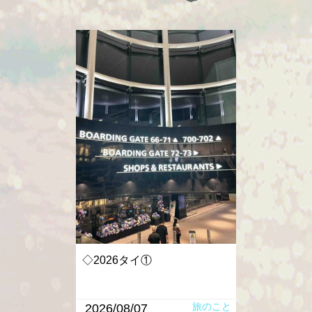
◇2026タイ①
旅のこと
2026/08/07