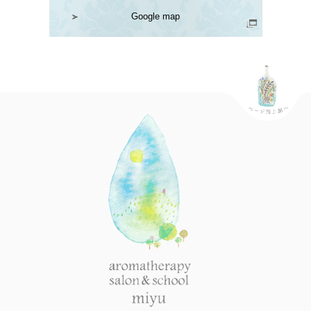
Google map