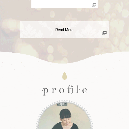
Read More