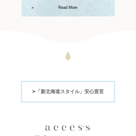
Read More
「新北海道スタイル」安心宣言