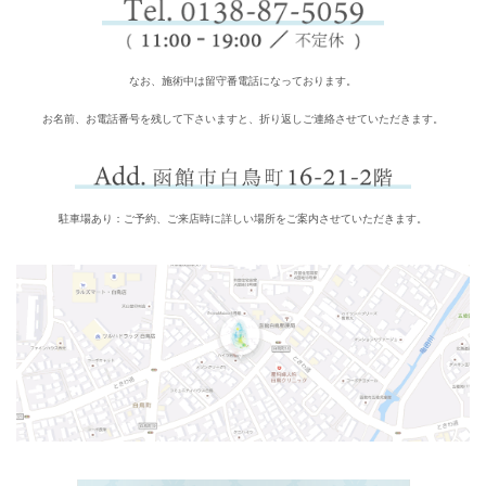
なお、施術中は留守番電話になっております。
お名前、お電話番号を残して下さいますと、折り返しご連絡させていただきます。
駐車場あり：ご予約、ご来店時に詳しい場所をご案内させていただきます。